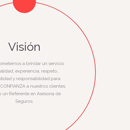
Visión
eternos a brindar un servicio
alidad, experiencia, respeto,
tidad y responsabilidad para
 CONFIANZA a nuestros clientes,
o un Referente en Asesoría de
Seguros.