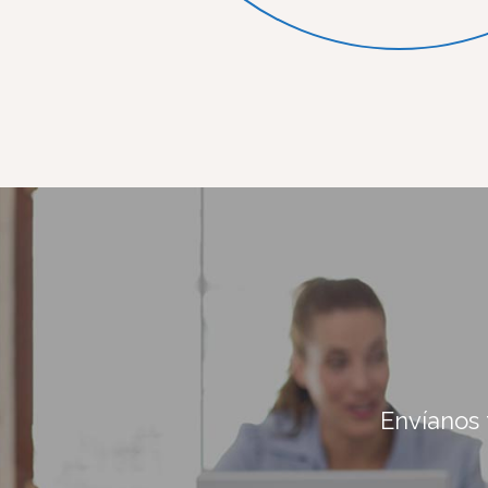
Envíanos 