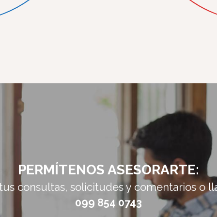
PERMÍTENOS ASESORARTE:
tus consultas, solicitudes y comentarios o l
099 854 0743