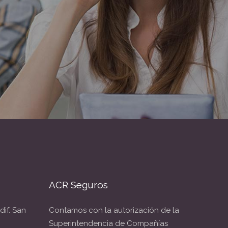
ACR Seguros
dif. San
Contamos con la autorización de la
Superintendencia de Compañías