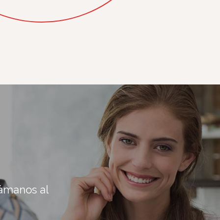
lámanos al