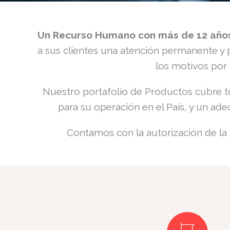
Un Recurso Humano con más de 12 años
a sus clientes una atención permanente y 
los motivos por 
Nuestro portafolio de Productos cubre t
para su operación en el País, y un ade
Contamos con la autorización de la