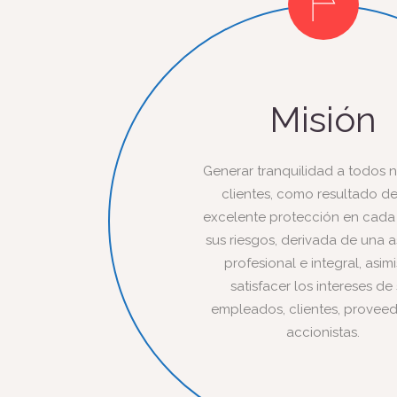
Misión
Generar tranquilidad a todos 
clientes, como resultado d
excelente protección en cada
sus riesgos, derivada de una a
profesional e integral, asi
satisfacer los intereses de
empleados, clientes, proveed
accionistas.