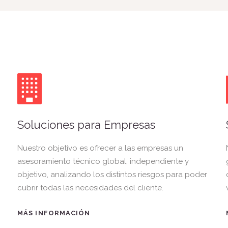
Soluciones para Empresas
Nuestro objetivo es ofrecer a las empresas un
asesoramiento técnico global, independiente y
objetivo, analizando los distintos riesgos para poder
cubrir todas las necesidades del cliente.
MÁS INFORMACIÓN