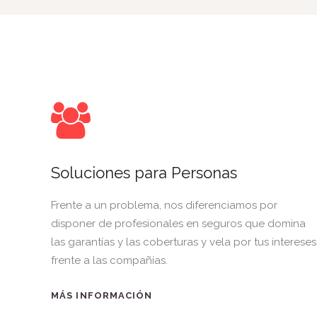
Soluciones para Personas
Frente a un problema, nos diferenciamos por
disponer de profesionales en seguros que domina
las garantías y las coberturas y vela por tus intereses
frente a las compañías.
MÁS INFORMACIÓN