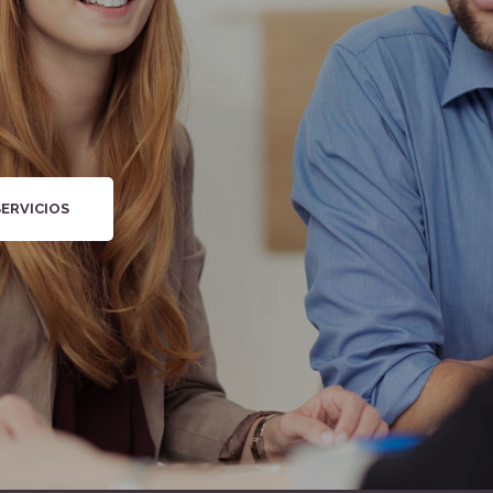
ERVICIOS