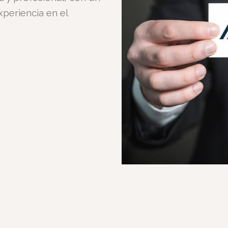
periencia en el