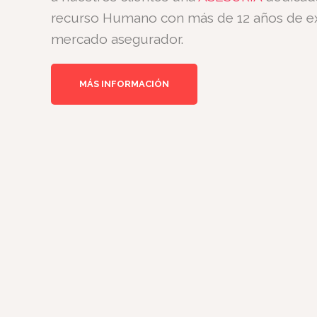
recurso Humano con más de 12 años de ex
mercado asegurador.
MÁS INFORMACIÓN