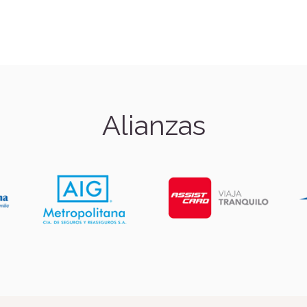
Alianzas