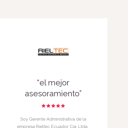
“el mejor
asesoramiento”
Soy Gerente Administrativa de la
empresa Rieltec Ecuador Cía. Ltda.,