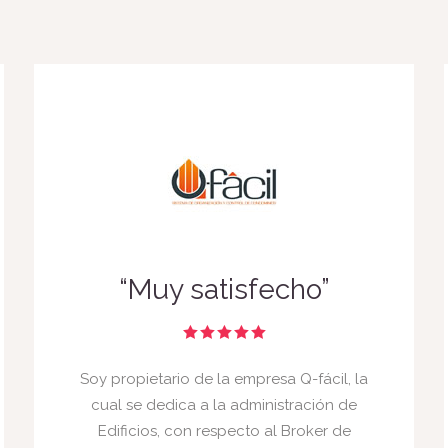
“Muy satisfecho”
Soy propietario de la empresa Q-fácil, la
cual se dedica a la administración de
Edificios, con respecto al Broker de